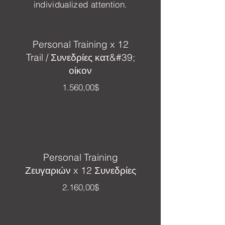
individualized attention.
Personal Training x 12
Trail / Συνεδρίες κατ&#39;
οίκον
Τιμή
1.560,00$
Δεν περιλαμβάνεται ΦΠΑ
Personal Training
Ζευγαριών x 12 Συνεδρίες
Τιμή
2.160,00$
Δεν περιλαμβάνεται ΦΠΑ