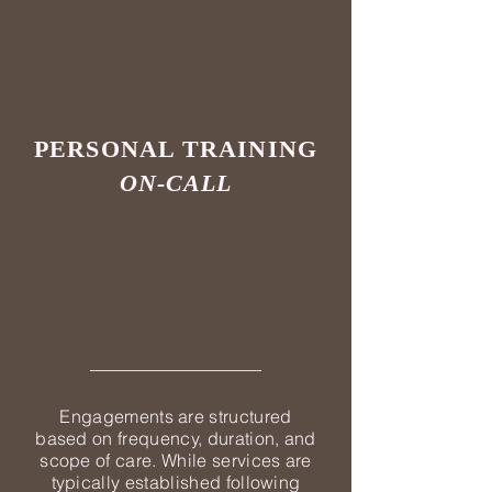
PERSONAL TRAINING
ON-CALL
Engagements are structured
based on frequency, duration, and
scope of care. While services are
typically established following