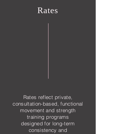
Rates
Rates reflect private,
consultation-based, functional
movement and strength
training programs
designed for long-term
consistency and