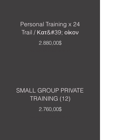
Personal Training x 24
Trail / Κατ&#39; οίκον
Τιμή
2.880,00$
Δεν περιλαμβάνεται ΦΠΑ
SMALL GROUP PRIVATE
TRAINING (12)
Τιμή
2.760,00$
Δεν περιλαμβάνεται ΦΠΑ